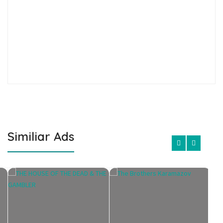
Similiar Ads