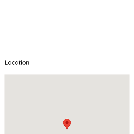
Location