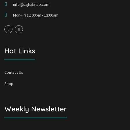
info@sajhakitab.com
Mon-Fri 12:00pm - 12:00am
Hot Links
Contact Us
Shop
Weekly Newsletter