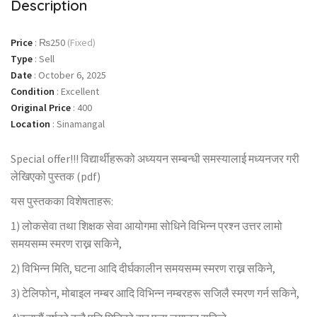
Description
Price
:
₨250
(Fixed)
Type
:
Sell
Date
:
October 6, 2025
Condition
:
Excellent
Original Price
:
400
Location
:
Sinamangal
Special offer!!! विद्यार्थीहरूको अध्ययन सम्बन्धी समस्यालाई मध्यनजर गरी
लेखिएको पुस्तक (pdf)
यस पुस्तकका विशेषताहरू:
1) लोकसेवा तथा शिक्षक सेवा आयोगमा सोधिने विभिन्न प्रश्न उत्तर लामो
समयसम्म स्मरण राख्न सकिने,
2) विभिन्न मिति, घटना आदि दीर्घकालीन समयसम्म स्मरण राख्न सकिने,
3) टेलिफोन, मोबाइल नम्बर आदि विभिन्न नम्बरहरू सजिलै स्मरण गर्न सकिने,