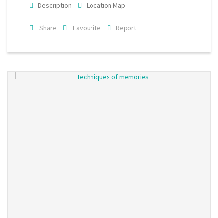
Description
Location Map
Share
Favourite
Report